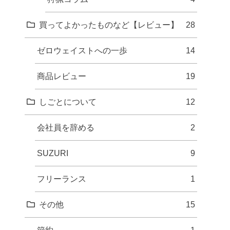
買ってよかったものなど【レビュー】
28
ゼロウェイストへの一歩
14
商品レビュー
19
しごとについて
12
会社員を辞める
2
SUZURI
9
フリーランス
1
その他
15