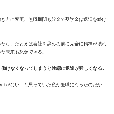
働き方に変更、無職期間も貯金で奨学金は返済を続け
いたら、たとえば会社を辞める前に完全に精神が壊れ
いた未来も想像できる。
も、働けなくなってしまうと途端に返還が難しくなる。
わけがない」と思っていた私が無職になったのだか