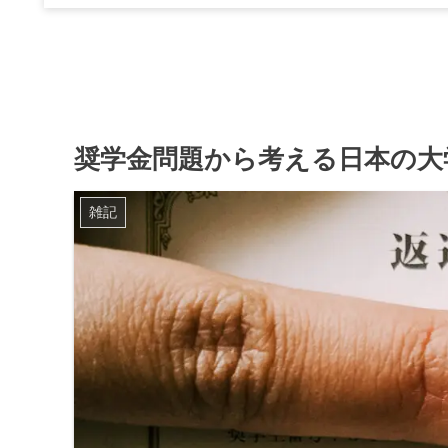
奨学金問題から考える日本の大
雑記