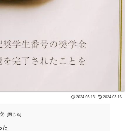
2024.03.13
2024.03.16
次
った