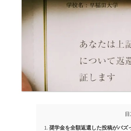
目
奨学金を全額返還した投稿がバズ