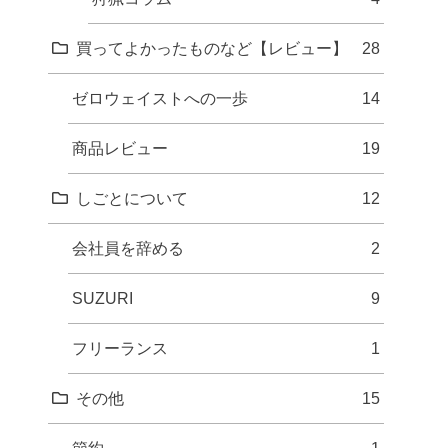
買ってよかったものなど【レビュー】
28
ゼロウェイストへの一歩
14
商品レビュー
19
しごとについて
12
会社員を辞める
2
SUZURI
9
フリーランス
1
その他
15