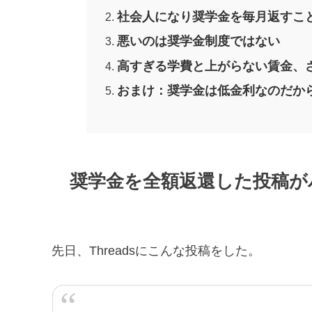
社会人になり奨学金を毎月返すこ
悪いのは奨学金制度ではない
高すぎる学費と上がらない賃金、
おまけ：奨学金は低金利なのだか
奨学金を全額返還した投稿が
先日、Threadsにこんな投稿をした。