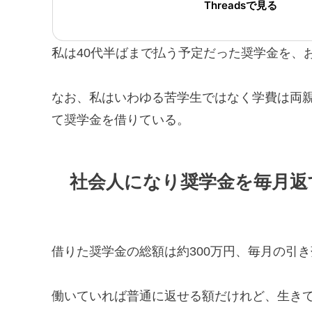
Threadsで見る
私は40代半ばまで払う予定だった奨学金を、
なお、私はいわゆる苦学生ではなく学費は両
て奨学金を借りている。
社会人になり奨学金を毎月返
借りた奨学金の総額は約300万円、毎月の引き落
働いていれば普通に返せる額だけれど、生き