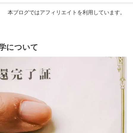
本ブログではアフィリエイトを利用しています。
学について