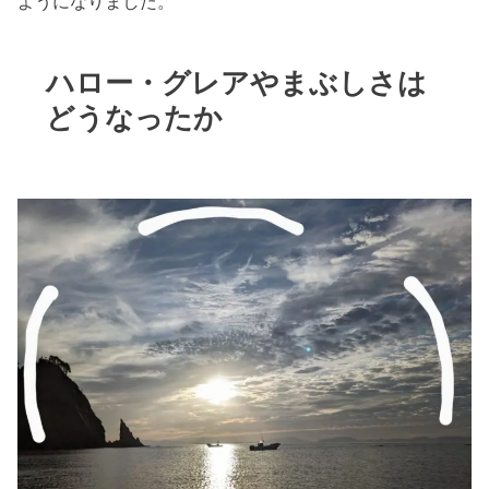
ようになりました。
ハロー・グレアやまぶしさは
どうなったか