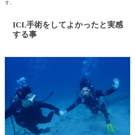
す。
ICL手術をしてよかったと実感
する事