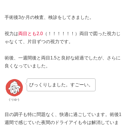
手術後3か月の検査、検診をしてきました。
視力は
両目とも
2.0
（！！！！！！）両目で図った視力じ
ゃなくて、片目ずつの視力です。
術後、一週間後と両目1.5と良好な経過でしたが、さらに
良くなっていました。
びっくりしました。すごーい。
ぐりゆう
目の調子も特に問題なく、快適に過ごしています。術後1
週間で感じていた夜間のドライアイも今は解消していま