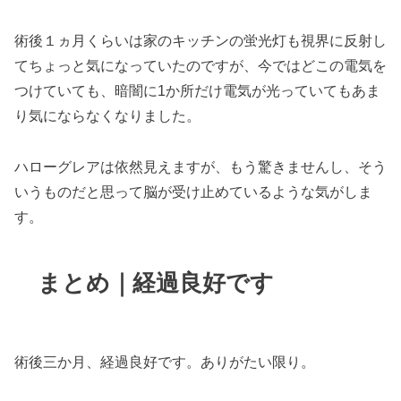
術後１ヵ月くらいは家のキッチンの蛍光灯も視界に反射し
てちょっと気になっていたのですが、今ではどこの電気を
つけていても、暗闇に1か所だけ電気が光っていてもあま
り気にならなくなりました。
ハローグレアは依然見えますが、もう驚きませんし、そう
いうものだと思って脳が受け止めているような気がしま
す。
まとめ｜経過良好です
術後三か月、経過良好です。ありがたい限り。