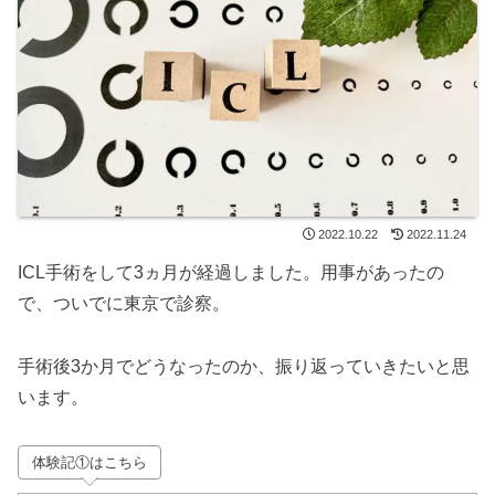
2022.10.22
2022.11.24
ICL手術をして3ヵ月が経過しました。用事があったの
で、ついでに東京で診察。
手術後3か月でどうなったのか、振り返っていきたいと思
います。
体験記①はこちら