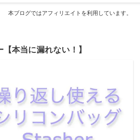
本ブログではアフィリエイトを利用しています。
ュー【本当に漏れない！】