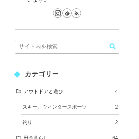
カテゴリー
アウトドアと遊び
4
スキー、ウィンタースポーツ
2
釣り
2
田舎暮らし
64