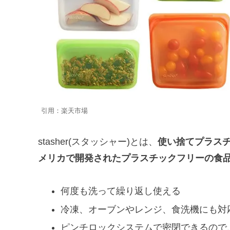
引用：楽天市場
stasher(スタッシャー)とは、
使い捨てプラスチ
メリカで開発されたプラスチックフリーの食
何度も洗って繰り返し使える
冷凍、オーブンやレンジ、食洗機にも対
ピンチロックシステムで密閉できるので