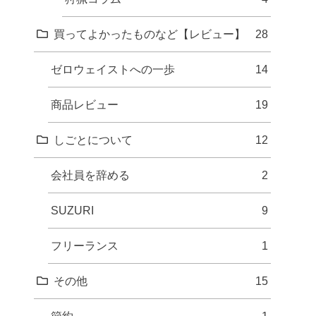
買ってよかったものなど【レビュー】
28
ゼロウェイストへの一歩
14
商品レビュー
19
しごとについて
12
会社員を辞める
2
SUZURI
9
フリーランス
1
その他
15