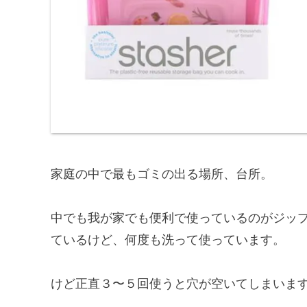
家庭の中で最もゴミの出る場所、台所。
中でも我が家でも便利で使っているのがジッ
ているけど、何度も洗って使っています。
けど正直３〜５回使うと穴が空いてしまいま