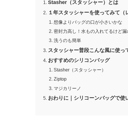
Stasher（スタッシャー）とは
１年スタッシャーを使ってみて（
想像よりバッグの口が小さいかな
密封力高し！水もの入れてるけど漏
洗うのも簡単
スタッシャー普段こんな風に使っ
おすすめのシリコンバッグ
Stasher（スタッシャー）
Ziptop
マジカリーノ
おわりに｜シリコーンバッグで使