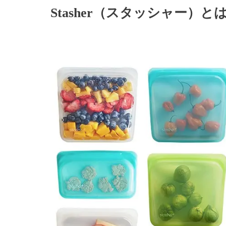
Stasher（スタッシャー）と