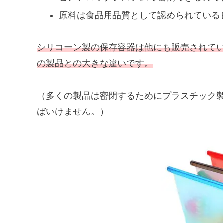
原料は食品用品質として認められているピ
シリコーン製の保存容器は他にも販売されて
の製品との大きな違いです。
（多くの製品は密閉するためにプラスチック
ばいけません。）