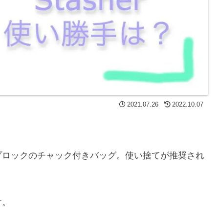
2021.07.26
2022.10.07
プロックのチャック付きバッグ。使い捨てが推奨され
す。