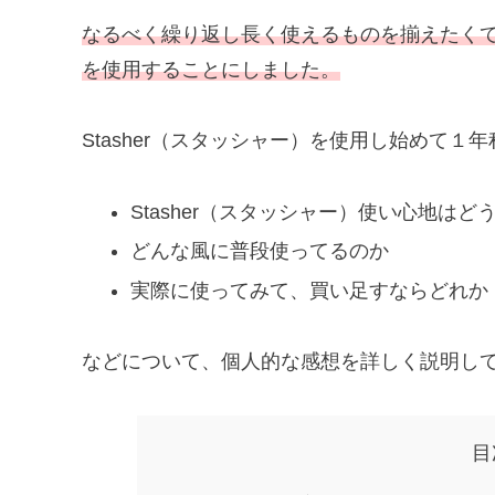
なるべく繰り返し長く使えるものを揃えたく
を使用することにしました。
Stasher（スタッシャー）を使用し始めて１
Stasher（スタッシャー）使い心地はど
どんな風に普段使ってるのか
実際に使ってみて、買い足すならどれか
などについて、個人的な感想を詳しく説明し
目