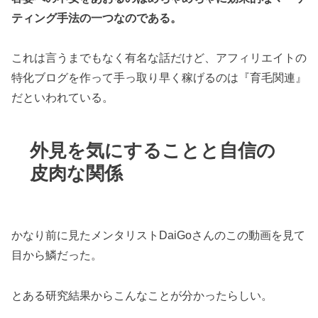
ティング手法の一つなのである。
これは言うまでもなく有名な話だけど、アフィリエイトの
特化ブログを作って手っ取り早く稼げるのは『育毛関連』
だといわれている。
外見を気にすることと自信の
皮肉な関係
かなり前に見たメンタリストDaiGoさんのこの動画を見て
目から鱗だった。
とある研究結果からこんなことが分かったらしい。