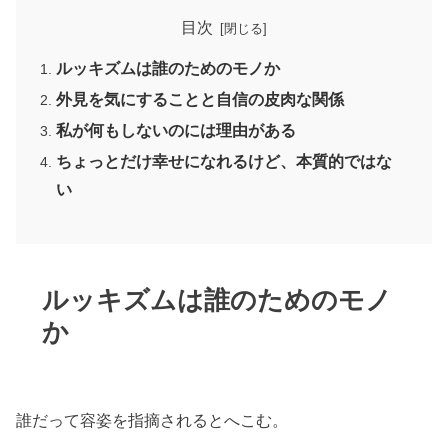
目次
ルッキズムは誰のためのモノか
外見を気にすることと自信の皮肉な関係
私が何もしないのには理由がある
ちょっとだけ幸せになれるけど、本質的ではな
い
ルッキズムは誰のためのモノ
か
誰だって容姿を指摘されるとへこむ。