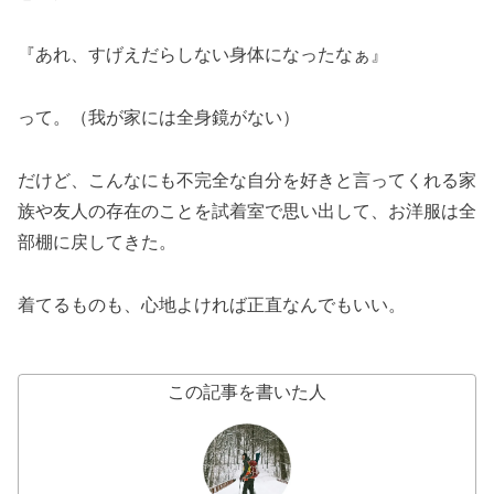
『あれ、すげえだらしない身体になったなぁ』
って。（我が家には全身鏡がない）
だけど、こんなにも不完全な自分を好きと言ってくれる家
族や友人の存在のことを試着室で思い出して、お洋服は全
部棚に戻してきた。
着てるものも、心地よければ正直なんでもいい。
この記事を書いた人