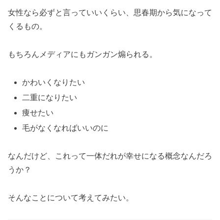
女性なら必ずと言っていいくらい、思春期から気になって
くるもの。
もちろんメディアにもガンガン煽られる。
かわいくなりたい
二重になりたい
痩せたい
毛がなくなればいいのに
なんだけど、これって一体だれが幸せになる概念なんだろ
うか？
そんなことについて考えてみたい。