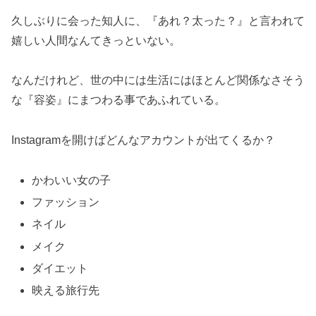
久しぶりに会った知人に、『あれ？太った？』と言われて
嬉しい人間なんてきっといない。
なんだけれど、世の中には生活にはほとんど関係なさそう
な『容姿』にまつわる事であふれている。
Instagramを開けばどんなアカウントが出てくるか？
かわいい女の子
ファッション
ネイル
メイク
ダイエット
映える旅行先