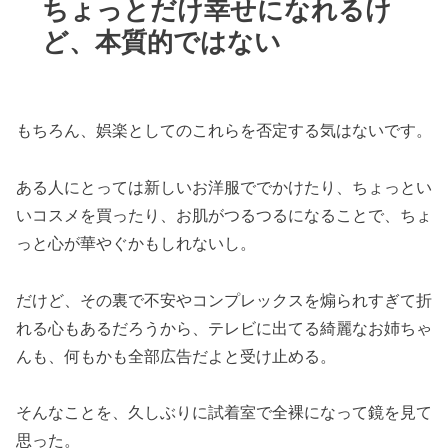
ちょっとだけ幸せになれるけ
ど、本質的ではない
もちろん、娯楽としてのこれらを否定する気はないです。
ある人にとっては新しいお洋服ででかけたり、ちょっとい
いコスメを買ったり、お肌がつるつるになることで、ちょ
っと心が華やぐかもしれないし。
だけど、その裏で不安やコンプレックスを煽られすぎて折
れる心もあるだろうから、テレビに出てる綺麗なお姉ちゃ
んも、何もかも全部広告だよと受け止める。
そんなことを、久しぶりに試着室で全裸になって鏡を見て
思った。