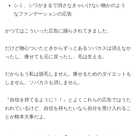
シミ、シワがまるで消さなきゃいけない物かのよう
なファンデーションの広告
かつてはこういった広告に踊らされてきました。
だけど物心ついたときからずっとあるソバカスは消えなか
ったし、痩せても元に戻ったし、毛は生える。
だからもう私は脱毛しません。痩せるためのダイエットも
しません。ソバカスも消しません。
『自信を持てるように！！』とよくこれらの広告ではうた
われているけど、自信を持ちたいなら自分を受け入れるこ
とが根本大事だよ。