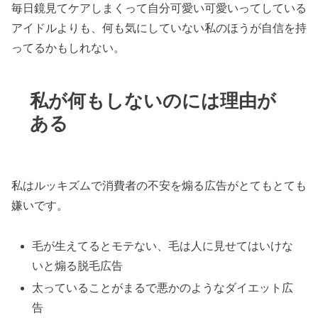
毎日鏡見てケアしまくって自分可愛い可愛いってしている
アイドルよりも、何も気にしていない私のほうが自信を持
ってるかもしれない。
私が何もしないのには理由が
ある
私はルッキズムで消費者の不安を煽る広告がとてもとても
嫌いです。
毛が生えてるとモテない、毛は人に見せてはいけな
いと煽る脱毛広告
太っていることがまるで悪かのようなダイエット広
告